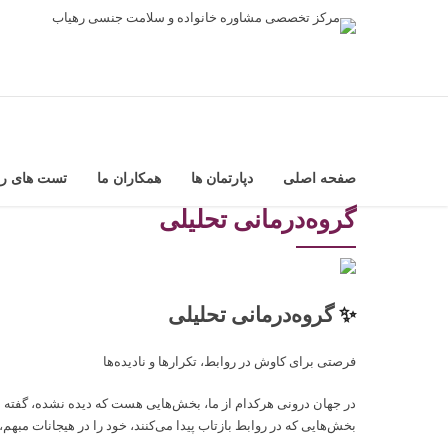
صفحه اصلی
دپارتمان ها
همکاران ما
تست های رو
گروه‌درمانی تحلیلی
✨
گروه‌درمانی تحلیلی
فرصتی برای کاوش در روابط، تکرارها و نادیده‌ها
در جهان درونی هرکدام از ما، بخش‌هایی هست که دیده نشده، گفته نش
بخش‌هایی که در روابط بازتاب پیدا می‌کنند، خود را در هیجانات مبهم،