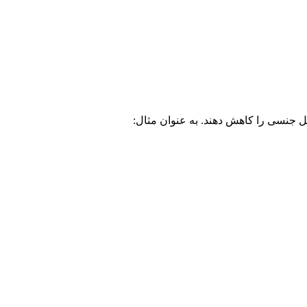
ل جنسی را کاهش دهند. به عنوان مثال: