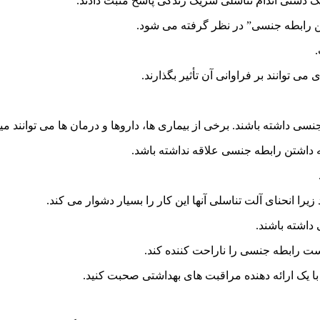
توانند بر فراوانی آن تأثیر بگذارند.
 داشته باشند. برخی از بیماری ها، داروها و درمان ها می توانند می
 داشتن رابطه جنسی علاقه نداشته باشد.
یرا انحنای آلت تناسلی آنها این کار را بسیار دشوار می کند.
داشته باشند.
 رابطه جنسی را ناراحت کننده کند.
با یک ارائه دهنده مراقبت های بهداشتی صحبت کنید.