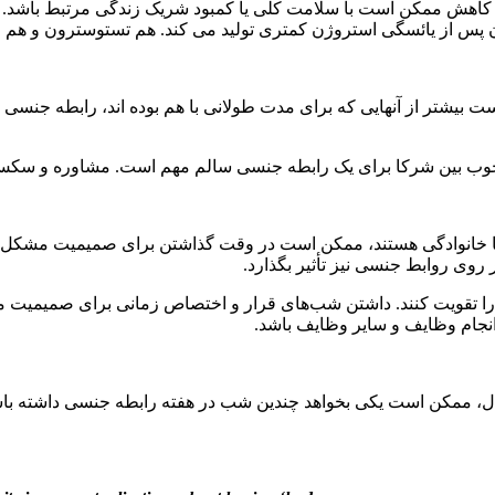
ن کاهش ممکن است با سلامت کلی یا کمبود شریک زندگی مرتبط باشد.
ان پس از یائسگی استروژن کمتری تولید می کند. هم تستوسترون و ه
یشتر از آنهایی که برای مدت طولانی با هم بوده اند، رابطه جنسی داش
اط خوب بین شرکا برای یک رابطه جنسی سالم مهم است. مشاوره و سک
 خانوادگی هستند، ممکن است در وقت گذاشتن برای صمیمیت مشکل دا
وی روابط جنسی نیز تأثیر بگذارد.
د را تقویت کنند. داشتن شب‌های قرار و اختصاص زمانی برای صمیمیت 
نجام وظایف و سایر وظایف باشد.
ل، ممکن است یکی بخواهد چندین شب در هفته رابطه جنسی داشته باشد، 