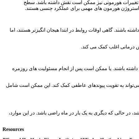
 تغییرات هورمونی نیز ممکن است نقش داشته باشد. سطح
م استروژن هورمون های مهمی برای عملکرد جنسی هستند.
ته باشند. گاهی اوقات روابط در ابتدا هیجان انگیزتر هستند، اما
س درمانی اغلب کمک می کند.
شته باشند. یا ممکن است پس از انجام مسئولیت های روزمره
می‌تواند به تقویت پیوندهای عاطفی کمک کند. این ممکن است شامل
در حالی که دیگری به یک بار در ماه راضی باشد. در این موارد،
Resources