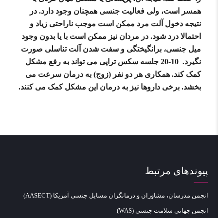
همسر است، ولی فعالیت جنسی همچنان وجود دارد. در
نتیجه دخول آلت مرد ممکن است موجب ناراحتی زیاد و
احتمالا درد شود. در مردان نیز ممکن است با یا بدون وجود
میل جنسی، برانگیختگی و سفت شدن آلت تناسلی صورت
نگیرد. 10-20 جلسه سکس تراپی می تواند به رفع مشکل
کمک کند. همکاری هر دو نفر (زوج) به درمان سرعت می
بخشد. برخی داروها نیز به درمان این مشکل کمک می کنند.
پیوندهای مرتبط
انجمن مدرسان، مشاوران و درمانگران مسایل جنسی آمریکا (AASECT)
انجمن جهانی سلامت جنسی (WAS)